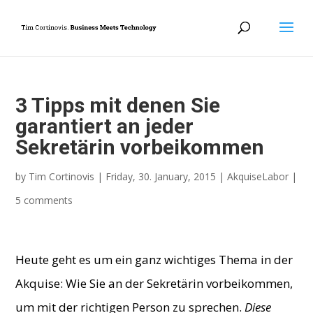
3 Tipps mit denen Sie
garantiert an jeder
Sekretärin vorbeikommen
by
Tim Cortinovis
|
Friday, 30. January, 2015
|
AkquiseLabor
|
5 comments
Heute geht es um ein ganz wichtiges Thema in der
Akquise: Wie Sie an der Sekretärin vorbeikommen,
um mit der richtigen Person zu sprechen.
Diese