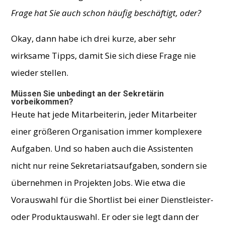
Frage hat Sie auch schon häufig beschäftigt, oder?
Okay, dann habe ich drei kurze, aber sehr
wirksame Tipps,
damit Sie sich diese Frage nie
wieder stellen.
Müssen Sie unbedingt an der Sekretärin
vorbeikommen?
Heute hat jede Mitarbeiterin, jeder Mitarbeiter
einer größeren Organisation immer komplexere
Aufgaben. Und so haben auch die Assistenten
nicht nur reine Sekretariatsaufgaben, sondern sie
übernehmen in Projekten Jobs. Wie etwa die
Vorauswahl für die Shortlist bei einer Dienstleister-
oder Produktauswahl. Er oder sie legt dann der