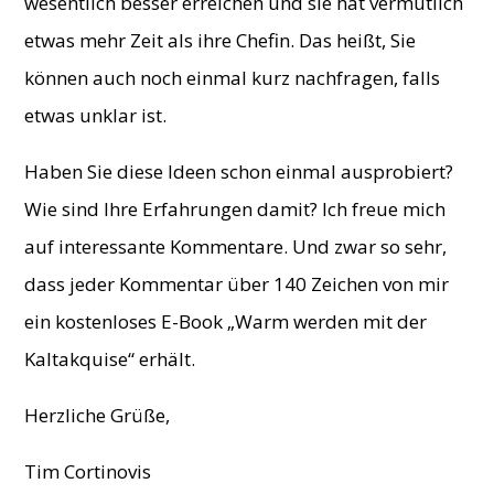
wesentlich besser erreichen und sie hat vermutlich
etwas mehr Zeit als ihre Chefin. Das heißt, Sie
können auch noch einmal kurz nachfragen, falls
etwas unklar ist.
Haben Sie diese Ideen schon einmal ausprobiert?
Wie sind Ihre Erfahrungen damit? Ich freue mich
auf interessante Kommentare. Und zwar so sehr,
dass jeder Kommentar über 140 Zeichen von mir
ein kostenloses E-Book „Warm werden mit der
Kaltakquise“ erhält.
Herzliche Grüße,
Tim Cortinovis