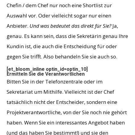
Chefin / dem Chef nur noch eine Shortlist zur
Auswahl vor. Oder vielleicht sogar nur einen
Anbieter.
Und was bedeutet das direkt für Sie?
Ja,
genau. Es kann sein, dass die Sekretärin genau Ihre
Kundin ist, die auch die Entscheidung für oder
gegen Sie trifft. Also behandeln Sie sie auch so.
[et_bloom_inline optin_id=optin_10]
Ermitteln Sie die Verantwortlichen
Bitten Sie in der Telefonzentrale oder im
Sekretariat um Mithilfe. Vielleicht ist der Chef
tatsächlich nicht der Entscheider, sondern eine
Projektverantwortliche, von der Sie noch nie gehört
haben. Wenn Sie ein interessantes Angebot haben
(und das haben Sie bestimmt!) und sie den