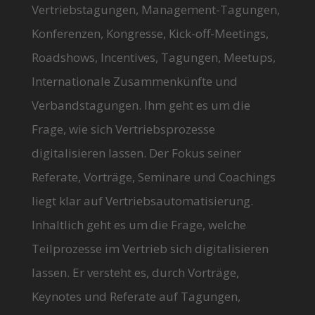
Vertriebstagungen, Management-Tagungen,
Konferenzen, Kongresse, Kick-off-Meetings,
Roadshows, Incentives, Tagungen, Meetups,
Internationale Zusammenkünfte und
Verbandstagungen. Ihm geht es um die
Frage, wie sich Vertriebsprozesse
digitalisieren lassen. Der Fokus seiner
Referate, Vorträge, Seminare und Coachings
liegt klar auf Vertriebsautomatisierung.
Inhaltlich geht es um die Frage, welche
Teilprozesse im Vertrieb sich digitalisieren
lassen. Er versteht es, durch Vorträge,
Keynotes und Referate auf Tagungen,