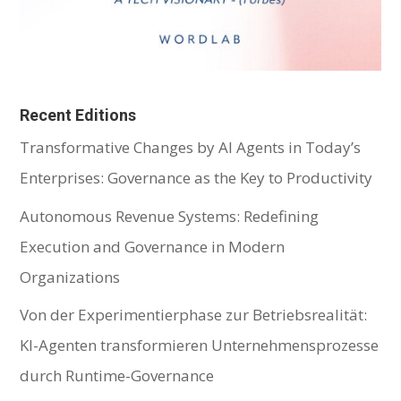
Recent Editions
Transformative Changes by AI Agents in Today’s
Enterprises: Governance as the Key to Productivity
Autonomous Revenue Systems: Redefining
Execution and Governance in Modern
Organizations
Von der Experimentierphase zur Betriebsrealität:
KI-Agenten transformieren Unternehmensprozesse
durch Runtime-Governance