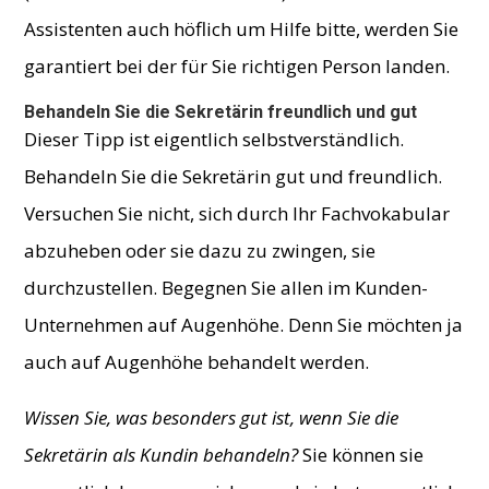
Assistenten auch höflich um Hilfe bitte, werden Sie
garantiert bei der für Sie richtigen Person landen.
Behandeln Sie die Sekretärin freundlich und gut
Dieser Tipp ist eigentlich selbstverständlich.
Behandeln Sie die Sekretärin gut und freundlich.
Versuchen Sie nicht, sich durch Ihr Fachvokabular
abzuheben oder sie dazu zu zwingen, sie
durchzustellen. Begegnen Sie allen im Kunden-
Unternehmen auf Augenhöhe. Denn Sie möchten ja
auch auf Augenhöhe behandelt werden.
Wissen Sie, was besonders gut ist, wenn Sie die
Sekretärin als Kundin behandeln?
Sie können sie