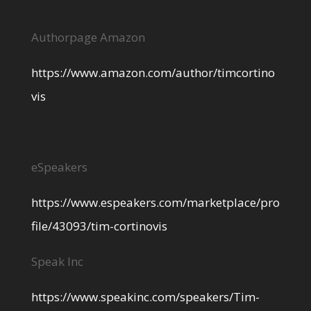
Authorpage Amazon
https://www.amazon.com/author/timcortino
vis
eSpeakers
https://www.espeakers.com/marketplace/pro
file/43093/tim-cortinovis
Speak Inc
https://www.speakinc.com/speakers/Tim-