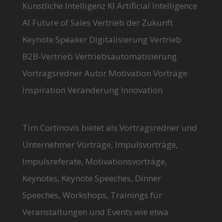
Künstliche Intelligenz KI Artificial Intelligence
AI Future of Sales Vertrieb der Zukunft
Keynote Speaker Digitalisierung Vertrieb
B2B-Vertrieb Vertriebsautomatisierung
Vortragsredner Autor Motivation Vorträge
Inspiration Veränderung Innovation
Tim Cortinovis bietet als Vortragsredner und
Unternehmer Vorträge, Impulsvorträge,
Impulsreferate, Motivationsvorträge,
Keynotes, Keynote Speeches, Dinner
Speeches, Workshops, Trainings für
Veranstaltungen und Events wie etwa