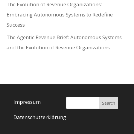
The Evolution of Revenue Organizations:
Embracing Autonomous Systems to Redefine
Success
The Agentic Revenue Brief: Autonomous Systems
and the Evolution of Revenue Organizations
Impressum
Datenschutzerklärung