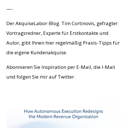
—-
Der AkquiseLabor-Blog. Tim Cortinovis, gefragter
Vortragsredner, Experte für Erstkontakte und
Autor, gibt Ihnen hier regelmäßig Praxis-Tipps für
die eigene Kundenakquise.
Abonnieren Sie Inspiration per E-Mail, die I-Mail
und folgen Sie mir auf Twitter.