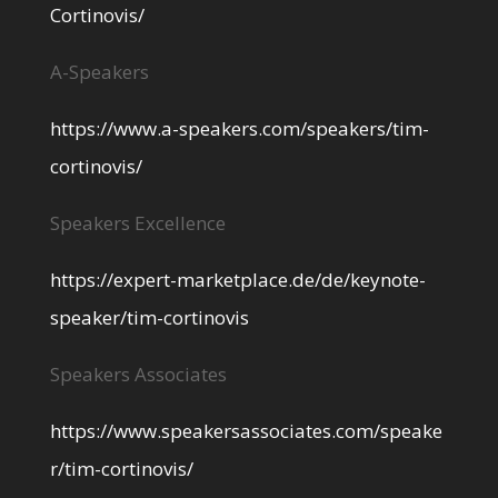
Cortinovis/
A-Speakers
https://www.a-speakers.com/speakers/tim-
cortinovis/
Speakers Excellence
https://expert-marketplace.de/de/keynote-
speaker/tim-cortinovis
Speakers Associates
https://www.speakersassociates.com/speake
r/tim-cortinovis/