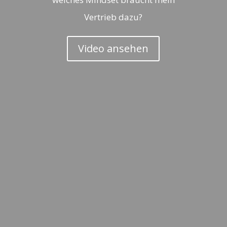
Vertrieb dazu?
Video ansehen