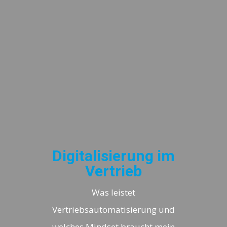
Digitalisierung im
Vertrieb
Was leistet
Vertriebsautomatisierung und
welches Mindset braucht mein