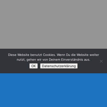
Diese Website benutzt Cookies. Wenn Du die Website weiter
nutzt, gehen wir von Deinem Einverständnis aus.
;
OK
Datenschutzerklärung
Bekannt aus: