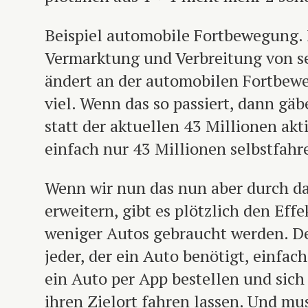
Beispiel automobile Fortbewegung. 
Vermarktung und Verbreitung von s
ändert an der automobilen Fortbewe
viel. Wenn das so passiert, dann gäb
statt der aktuellen 43 Millionen akt
einfach nur 43 Millionen selbstfah
Wenn wir nun das nun aber durch d
erweitern, gibt es plötzlich den Effek
weniger Autos gebraucht werden. D
jeder, der ein Auto benötigt, einfac
ein Auto per App bestellen und sich
ihren Zielort fahren lassen. Und mu