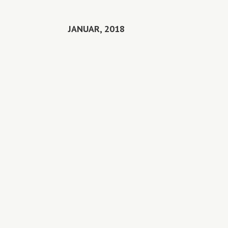
JANUAR, 2018