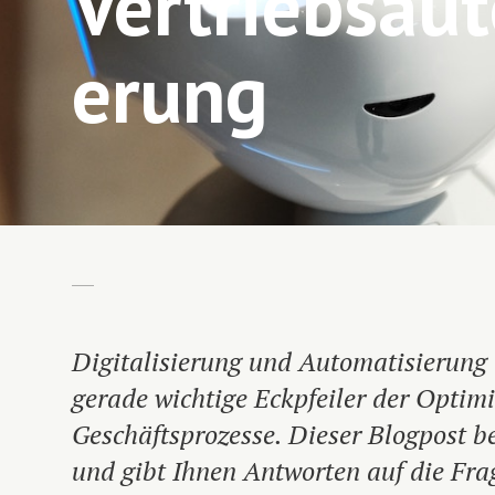
Vertriebsaut
erung
Digitalisierung und Automatisierung 
gerade wichtige Eckpfeiler der Optimi
Geschäftsprozesse. Dieser Blogpost 
und gibt Ihnen Antworten auf die Frag