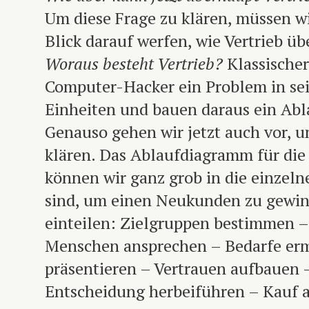
Um diese Frage zu klären, müssen w
Blick darauf werfen, wie Vertrieb üb
Woraus besteht Vertrieb?
Klassischer
Computer-Hacker ein Problem in sei
Einheiten und bauen daraus ein Ab
Genauso gehen wir jetzt auch vor, 
klären. Das Ablaufdiagramm für di
können wir ganz grob in die einzelne
sind, um einen Neukunden zu gewin
einteilen: Zielgruppen bestimmen –
Menschen ansprechen – Bedarfe erm
präsentieren – Vertrauen aufbauen 
Entscheidung herbeiführen – Kauf 