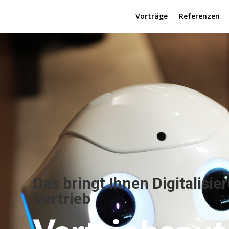
Vorträge
Referenzen
Das bringt Ihnen Digitalisi
Vertrieb