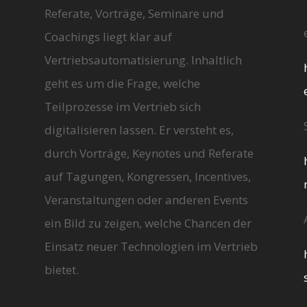
Referate, Vorträge, Seminare und
Coachings liegt klar auf
Vertriebsautomatisierung. Inhaltlich
geht es um die Frage, welche
Teilprozesse im Vertrieb sich
digitalisieren lassen. Er versteht es,
durch Vorträge, Keynotes und Referate
auf Tagungen, Kongressen, Incentives,
Veranstaltungen oder anderen Events
ein Bild zu zeigen, welche Chancen der
Einsatz neuer Technologien im Vertrieb
bietet.