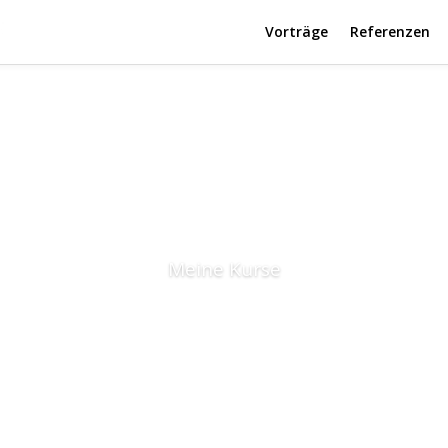
Vorträge
Referenzen
Meine Kurse