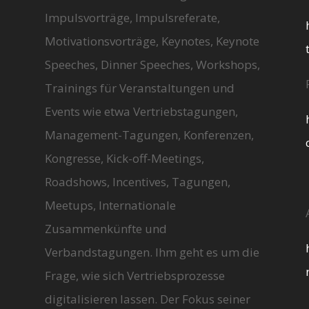
Impulsvorträge, Impulsreferate,
Motivationsvorträge, Keynotes, Keynote
Speeches, Dinner Speeches, Workshops,
Trainings für Veranstaltungen und
Events wie etwa Vertriebstagungen,
Management-Tagungen, Konferenzen,
Kongresse, Kick-off-Meetings,
Roadshows, Incentives, Tagungen,
Meetups, Internationale
Zusammenkünfte und
Verbandstagungen. Ihm geht es um die
Frage, wie sich Vertriebsprozesse
digitalisieren lassen. Der Fokus seiner