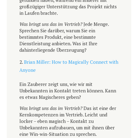
gefunden haben, während ein anderer mit
großzügiger Unterstützung das Projekt nichts
in Laufen brachte.
Was bringt uns das im Vertrieb?
Jede Menge.
Sprechen Sie darüber, warum Sie ein
bestimmtes Produkt, eine bestimmte
Dienstleistung anbieten. Was ist Ihre
dahinterliegende Überzeugung?
Brian Miller: How to Magically Connect with
Anyone
Ein Zauberer zeigt uns, wie wir mit
Unbekannten in Kontakt treten können. Kann
es etwas Magischeres geben?
Was bringt uns das im Vertrieb?
Das ist eine der
Kernkompetenzen im Vertrieb. Leicht und
locker – eben magisch – Kontakt zu
Unbekannten aufzubauen, um mit ihnen über
eine Win-win-Situation zu sprechen.