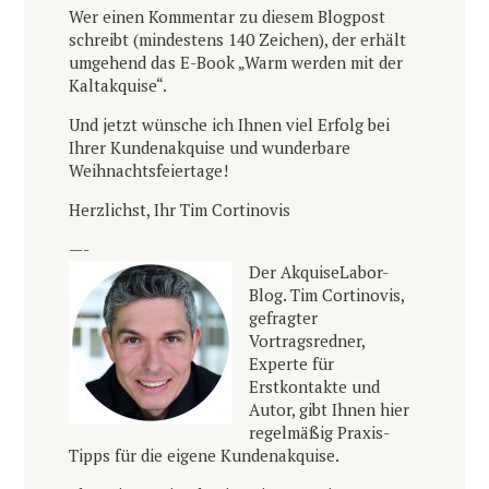
Wer einen Kommentar zu diesem Blogpost
schreibt (mindestens 140 Zeichen), der erhält
umgehend das E-Book „Warm werden mit der
Kaltakquise“.
Und jetzt wünsche ich Ihnen viel Erfolg bei
Ihrer Kundenakquise und wunderbare
Weihnachtsfeiertage!
Herzlichst, Ihr Tim Cortinovis
—-
Der AkquiseLabor-
Blog. Tim Cortinovis,
gefragter
Vortragsredner,
Experte für
Erstkontakte und
Autor, gibt Ihnen hier
regelmäßig Praxis-
Tipps für die eigene Kundenakquise.