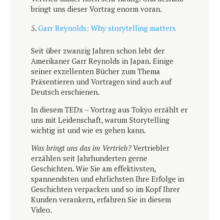
bringt uns dieser Vortrag enorm voran.
Garr Reynolds: Why storytelling matters
Seit über zwanzig Jahren schon lebt der
Amerikaner Garr Reynolds in Japan. Einige
seiner exzellenten Bücher zum Thema
Präsentieren und Vortragen sind auch auf
Deutsch erschienen.
In diesem TEDx – Vortrag aus Tokyo erzählt er
uns mit Leidenschaft, warum Storytelling
wichtig ist und wie es gehen kann.
Was bringt uns das im Vertrieb?
Vertriebler
erzählen seit Jahrhunderten gerne
Geschichten. Wie Sie am effektivsten,
spannendsten und ehrlichsten Ihre Erfolge in
Geschichten verpacken und so im Kopf Ihrer
Kunden verankern, erfahren Sie in diesem
Video.