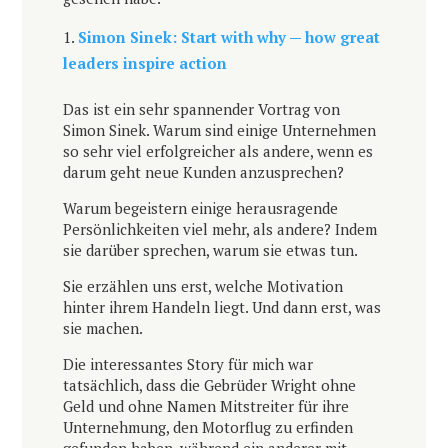
Simon Sinek: Start with why — how great
leaders inspire action
Das ist ein sehr spannender Vortrag von
Simon Sinek. Warum sind einige Unternehmen
so sehr viel erfolgreicher als andere, wenn es
darum geht neue Kunden anzusprechen?
Warum begeistern einige herausragende
Persönlichkeiten viel mehr, als andere? Indem
sie darüber sprechen, warum sie etwas tun.
Sie erzählen uns erst, welche Motivation
hinter ihrem Handeln liegt. Und dann erst, was
sie machen.
Die interessantes Story für mich war
tatsächlich, dass die Gebrüder Wright ohne
Geld und ohne Namen Mitstreiter für ihre
Unternehmung, den Motorflug zu erfinden