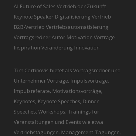
AI Future of Sales Vertrieb der Zukunft
Keynote Speaker Digitalisierung Vertrieb
B2B-Vertrieb Vertriebsautomatisierung
Vortragsredner Autor Motivation Vorträge
Inspiration Veränderung Innovation
Tim Cortinovis bietet als Vortragsredner und
Unternehmer Vorträge, Impulsvorträge,
Impulsreferate, Motivationsvorträge,
Keynotes, Keynote Speeches, Dinner
Speeches, Workshops, Trainings für
Veranstaltungen und Events wie etwa
Vertriebstagungen, Management-Tagungen,