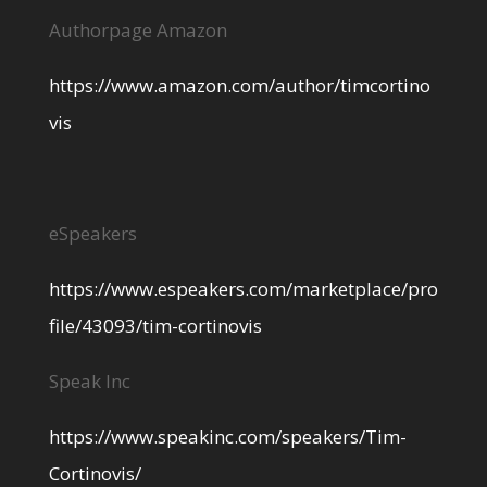
Authorpage Amazon
https://www.amazon.com/author/timcortino
vis
eSpeakers
https://www.espeakers.com/marketplace/pro
file/43093/tim-cortinovis
Speak Inc
https://www.speakinc.com/speakers/Tim-
Cortinovis/