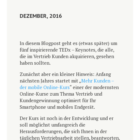
DEZEMBER, 2016
In diesem Blogpost geht es (etwas später) um
fünf inspirierende TEDx – Keynotes, die alle,
die im Vertrieb Kunden akquirieren, gesehen
haben sollten.
Zunächst aber ein kleiner Hinweis: Anfang
nächsten Jahres startet mit „
Mehr Kunden –
der mobile Online-Kurs
“ einer der modernsten
Online-Kurse zum Thema Vertrieb und
Kundengewinnung optimiert für Ihr
Smartphone und mobiles Endgerät.
Der Kurs ist noch in der Entwicklung und er
soll möglichst umfangreich die
Herausforderungen, die sich Ihnen in der
täglichen Vertriebsarbeit stellen, beantworten.