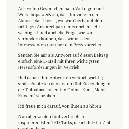
Aus vielen Gesprächen nach Vorträgen und
Workshops weiß ich, dass für viele in der
Akquise das Thema, wie wir überhaupt den
richtigen Ansprechpartner erreichen sehr
wichtig ist und auch die Frage, wie wir
verhindern können, dass wir mit dem
Interessenten nur über den Preis sprechen.
Senden Sie mir als Antwort auf diesen Beitrag
einfach eine E-Mail mit Ihren wichtigsten
Herausforderungen im Vertrieb.
Und da mir Ihre Antworten wirklich wichtig
sind, möchte ich den ersten fünf Einsendungen
die Teilnahme am ersten Online-Kurs „Mehr
Kunden“ schenken.
Ich freue mich darauf, von Ihnen zu hören!
Nun aber zu den fünf vertrieblich-
inspirierendsten TED-Talks, die ich letzter Zeit
gesehen habe.