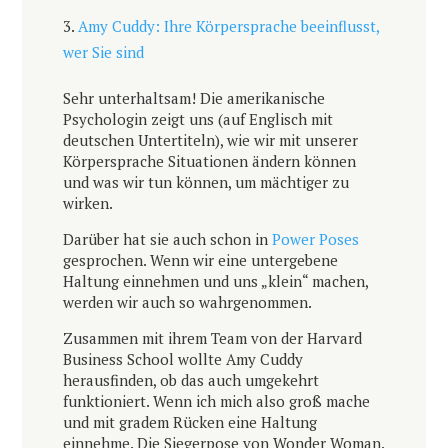
Amy Cuddy: Ihre Körpersprache beeinflusst,
wer Sie sind
Sehr unterhaltsam! Die amerikanische
Psychologin zeigt uns (auf Englisch mit
deutschen Untertiteln), wie wir mit unserer
Körpersprache Situationen ändern können
und was wir tun können, um mächtiger zu
wirken.
Darüber hat sie auch schon in
Power Poses
gesprochen. Wenn wir eine untergebene
Haltung einnehmen und uns „klein“ machen,
werden wir auch so wahrgenommen.
Zusammen mit ihrem Team von der Harvard
Business School wollte Amy Cuddy
herausfinden, ob das auch umgekehrt
funktioniert. Wenn ich mich also groß mache
und mit gradem Rücken eine Haltung
einnehme. Die Siegerpose von Wonder Woman.