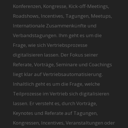
Konferenzen, Kongresse, Kick-off-Meetings,
Roadshows, Incentives, Tagungen, Meetups,
Internationale Zusammenkünfte und
Verbandstagungen. Ihm geht es um die
Frage, wie sich Vertriebsprozesse
digitalisieren lassen. Der Fokus seiner
Referate, Vorträge, Seminare und Coachings
liegt klar auf Vertriebsautomatisierung.
Inhaltlich geht es um die Frage, welche
Teilprozesse im Vertrieb sich digitalisieren
lassen. Er versteht es, durch Vorträge,
Keynotes und Referate auf Tagungen,
Kongressen, Incentives, Veranstaltungen oder