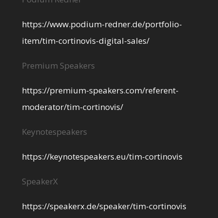
https://www.podium-redner.de/portfolio-
item/tim-cortinovis-digital-sales/
Premium Speakers
https://premium-speakers.com/referent-
moderator/tim-cortinovis/
Keynotespeakers
https://keynotespeakers.eu/tim-cortinovis
SpeakerX
https://speakerx.de/speaker/tim-cortinovis