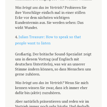
Was bringt uns das im Vertrieb?
Probieren Sie
ihre Vorschläge einfach mal in einer stillen
Ecke vor dem nächsten wichtigen
Kundentermin aus. Sie werden sehen: Das
wirkt Wunder.
Julian Treasure: How to speak so that
people want to listen
Großartig. Der britische Sound-Spezialist zeigt
uns in diesem Vortrag (auf Englisch mit
deutschen Untertiteln), was wir an unserer
Stimme ändern können, so dass Menschen uns
gerne zuhören.
Was bringt uns das im Vertrieb?
Wenn Sie mich
kennen wissen Sie zwar, dass ich immer eher
dafür bin (aktiv) zuzuhören.
Aber natürlich präsentieren und reden wir im
Vertrieb immer noch sehr häufig. Und deshalb